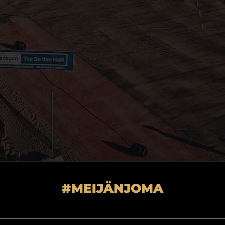
#MEIJÄNJOMA