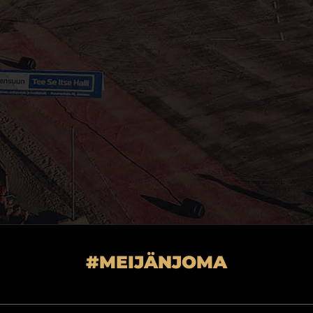
#MEIJÄNJOMA