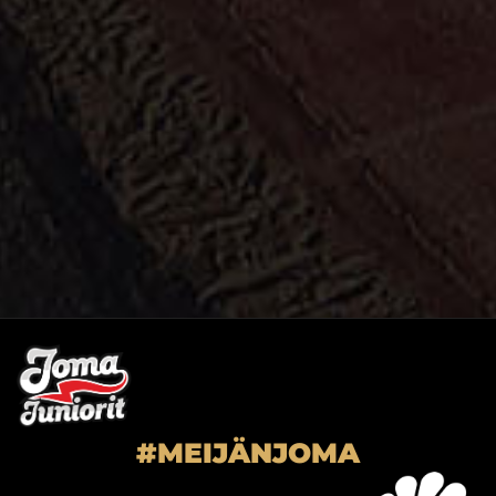
#MEIJÄNJOMA