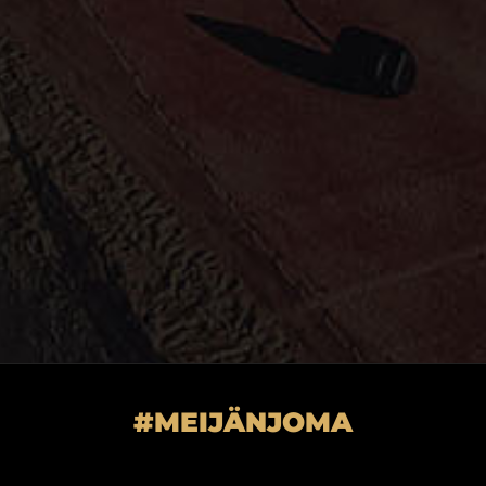
#MEIJÄNJOMA