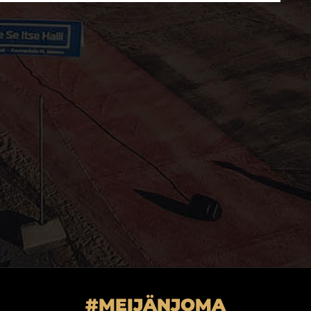
#MEIJÄNJOMA