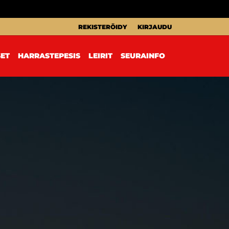
REKISTERÖIDY
KIRJAUDU
SET
HARRASTEPESIS
LEIRIT
SEURAINFO