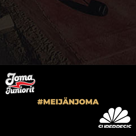
#MEIJÄNJOMA