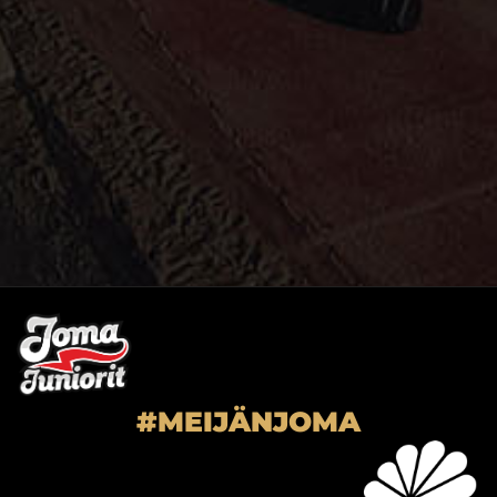
#MEIJÄNJOMA