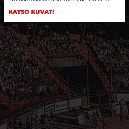
KATSO KUVAT!