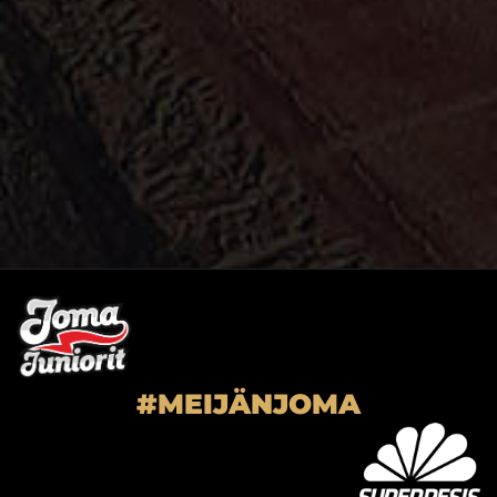
#MEIJÄNJOMA