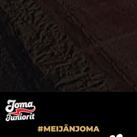
#MEIJÄNJOMA